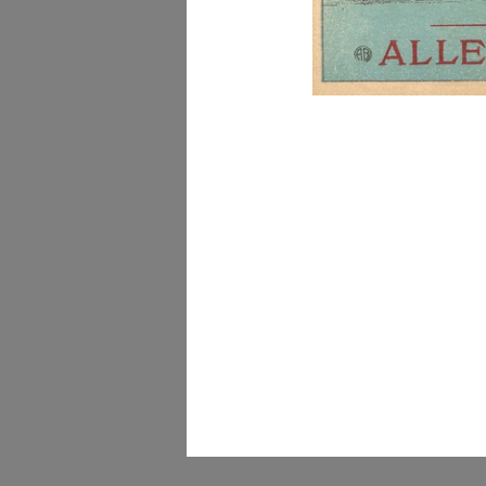
Kaj Franck