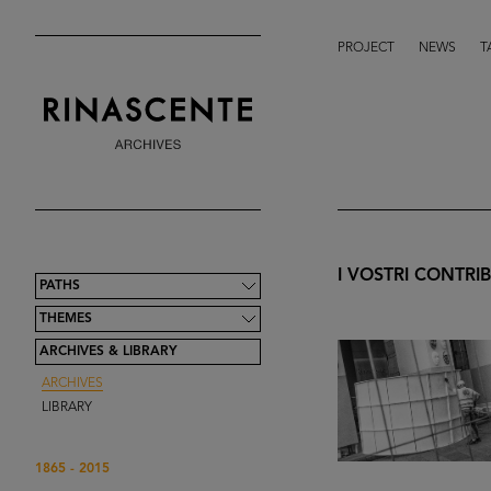
PROJECT
NEWS
T
I VOSTRI CONTRIB
PATHS
THEMES
ARCHIVES & LIBRARY
ARCHIVES
LIBRARY
1865 - 2015