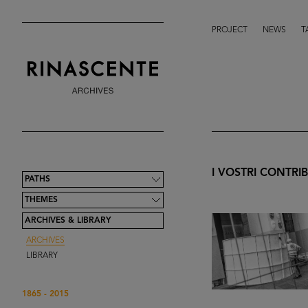
PROJECT
NEWS
T
I VOSTRI CONTRIB
PATHS
THEMES
ARCHIVES & LIBRARY
ARCHIVES
LIBRARY
1865 - 2015