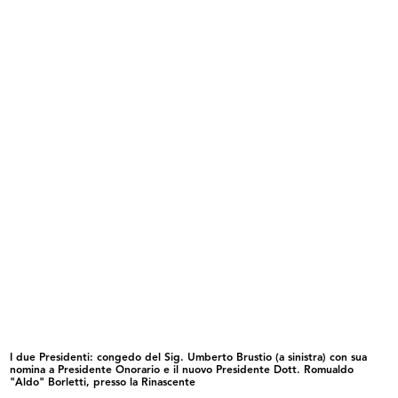
Rinascente a Villa d'Este
5/1952
READ MORE
Ricevimento e riunione degli esportatori de la
Rinascente a Villa d'Este
5/1952
I due Presidenti: congedo del Sig. Umberto Brustio (a sinistra) con sua
READ MORE
nomina a Presidente Onorario e il nuovo Presidente Dott. Romualdo
"Aldo" Borletti, presso la Rinascente