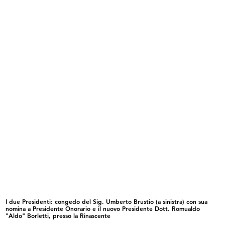
24/3/1952
READ MORE
Sfilata di modelli primaverili a la Rinascente
24/3/1952
I due Presidenti: congedo del Sig. Umberto Brustio (a sinistra) con sua
READ MORE
nomina a Presidente Onorario e il nuovo Presidente Dott. Romualdo
"Aldo" Borletti, presso la Rinascente