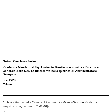
Browse PDF
READ MORE
[Notifica dimissioni del Comm. Alessandro
Sassoli, e nomina delle cariche sociali: On. Sen.
Senatore Borletti a Presi...
Notaio Gerolamo Serina
10/6/1932
[Conferma Mandato al Sig. Umberto Brustio con nomina a Direttore
Generale della S.A. La Rinascente nella qualifica di Amministratore
Delegato]
5/7/1923
Milano
Browse PDF
READ MORE
Archivio Storico della Camera di Commercio Milano (Sezione Moderna,
Registro Ditte, Volume I [61290/01])
[Notifica cessazione della Filiale di Loreto (Mi)]