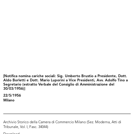
5/1958
Browse PDF
READ MORE
[In relazione alle deliberazioni assembleari del
06/05/1958, deposito firma del Dott. Romualdo
Borletti di Arosio, ne...
[Notifica nomina cariche sociali: Sig. Umberto Brustio a Presidente, Dott.
23/6/1958
Aldo Borletti e Dott. Mario Luporini a Vice Presidenti, Avv. Adolfo Tino a
Segretario (estratto Verbale del Consiglio di Amministrazione del
30/03/1956)]
22/5/1956
Milano
Browse PDF
READ MORE
Archivio Storico della Camera di Commercio Milano (Sez. Moderna, Atti di
Tribunale, Vol. I, Fasc. 34044)
[Notifica apertura nuovo Magazzino Upim di