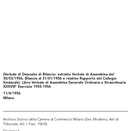
5/1958
Browse PDF
READ MORE
[In relazione alle deliberazioni assembleari del
06/05/1958, deposito firma del Dott. Romualdo
Borletti di Arosio, ne...
[Verbale di Deposito di Bilancio: estratto Verbale di Assemblea del
23/6/1958
30/03/1956, Bilancio al 31/01/1956 e relativo Rapporto del Collegio
Sindacale]. Libro Verbale di Assemblea Generale Ordinaria e Straordinaria
XXXVIII° Esercizio 1955-1956
11/4/1956
Milano
Browse PDF
READ MORE
Archivio Storico della Camera di Commercio Milano (Sez. Moderna, Atti di
Tribunale, Vol. I, Fasc. 15610)
[Notifica apertura nuovo Magazzino Upim di