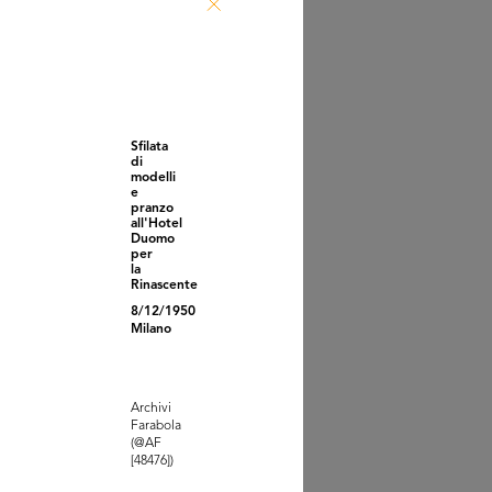
Rinascente. Novità
unnali
5
Sfilata
di
modelli
e
pranzo
all'Hotel
Duomo
per
la
Rinascente
8/12/1950
Milano
Rinascente. Novità
utunno
0/1938
Archivi
Farabola
(@AF
[48476])