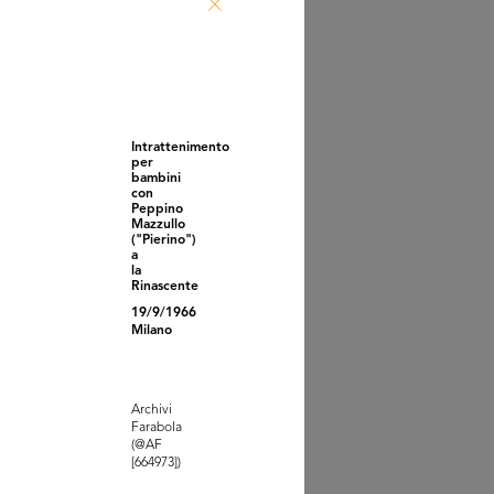
igo americana. lR
3
Intrattenimento
per
bambini
con
Peppino
Mazzullo
("Pierino")
a
la
Rinascente
19/9/1966
Milano
imana Britannica: visita
Du...
10/1965
Archivi
Farabola
(@AF
[664973])