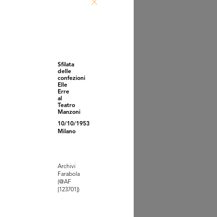
Natale fantastico
62 - 1963]
Sfilata
delle
confezioni
Elle
Erre
al
Teatro
Manzoni
10/10/1953
Milano
tastica americana. lR
3
Archivi
Farabola
(@AF
[123701])