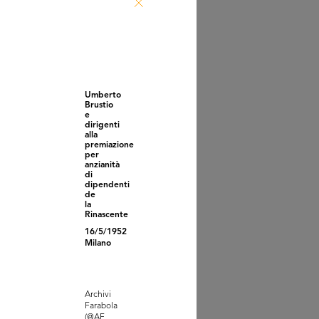
azzini Upim
0
Umberto
Brustio
e
dirigenti
alla
premiazione
per
anzianità
di
dipendenti
de
la
Rinascente
ale la Rinascente di
16/5/1952
za del...
Milano
0
Archivi
Farabola
(@AF