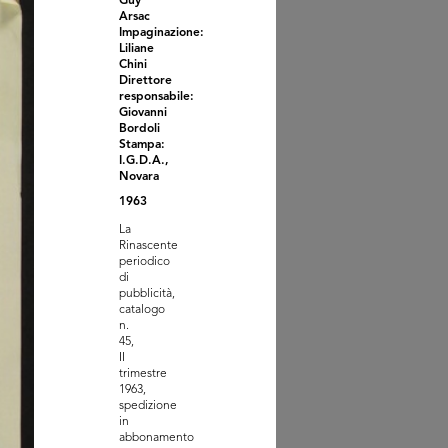
Guy
Arsac
Impaginazione:
Liliane
Chini
Direttore
responsabile:
Giovanni
Bordoli
Stampa:
I.G.D.A.,
mavera 1953
Novara
953
1963
La
Rinascente
periodico
di
pubblicità,
catalogo
n.
45,
II
trimestre
1963,
spedizione
in
abbonamento