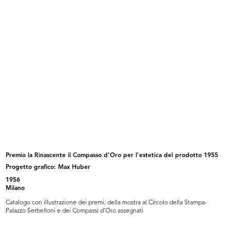
La moda attuale è la confezione
Prova grafica per materiale
1956
pubblic...
1956 ca.
Premio la Rinascente il Compasso d'Oro per l'estetica del prodotto 1955
Progetto grafico: Max Huber
Premio la Rinascente Compasso
La Rinascente Grandi
1956
d'Oro
Manifestazioni...
Milano
1956
1956
Catalogo con illustrazione dei premi, della mostra al Circolo della Stampa-
Palazzo Serbelloni e dei Compassi d'Oro assegnati