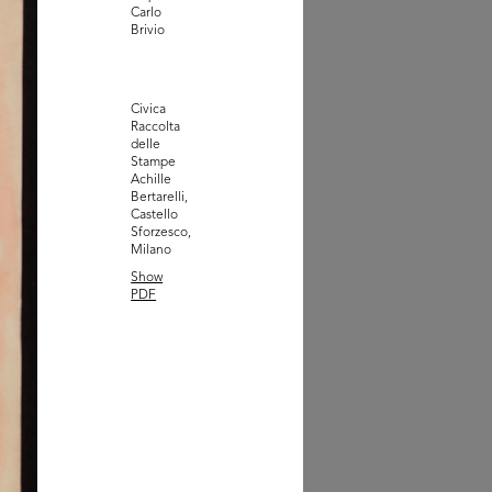
Carlo
Brivio
Civica
Raccolta
delle
Stampe
Achille
00. Stories of
Bertarelli,
ovation
Castello
017
Sforzesco,
Milano
Show
PDF